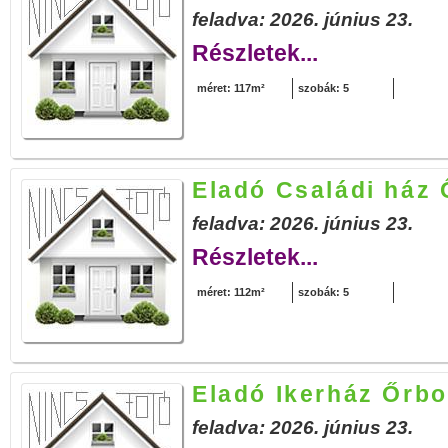
feladva: 2026. június 23.
Részletek...
méret: 117m²
szobák: 5
Eladó Családi ház 
feladva: 2026. június 23.
Részletek...
méret: 112m²
szobák: 5
Eladó Ikerház Őrbo
feladva: 2026. június 23.